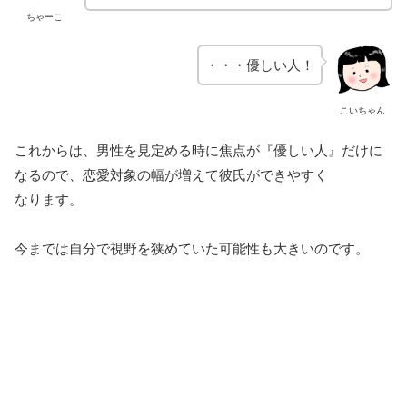
ちゃーこ
・・・優しい人！
こいちゃん
これからは、男性を見定める時に焦点が『優しい人』だけに
なるので、恋愛対象の幅が増えて彼氏ができやすく
なります。
今までは自分で視野を狭めていた可能性も大きいのです。