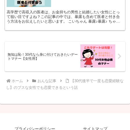
高学歴で高収入の医者は、お金持ちの男性と結婚したい女性にとっ
て狙い目ですよね？この記事の中では、暴露も含めて医者と付き合
う方法をお伝えしたいと思います。 こいちゃん 暴露♪暴露♪ ちゃー
こ こいちゃんは噂好きだね。 まずは、私が付き合った経
無知は恥！30代なら身に付けておきたいデー
トマナー【女性用】
ホーム
おんな記事
【30代後半で一度も恋愛経験な
し】のブスな女性でも恋愛できるという話
プライバシーポリシー
サイトマップ