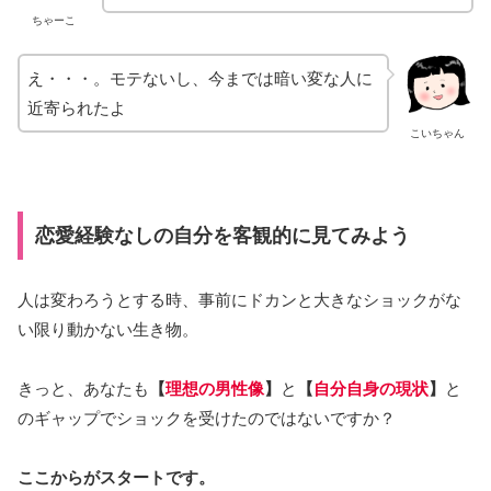
ちゃーこ
え・・・。モテないし、今までは暗い変な人に
近寄られたよ
こいちゃん
恋愛経験なしの自分を客観的に見てみよう
人は変わろうとする時、事前にドカンと大きなショックがな
い限り動かない生き物。
きっと、あなたも
【
理想の男性像
】
と
【
自分自身の現状
】
と
のギャップでショックを受けたのではないですか？
ここからがスタートです。