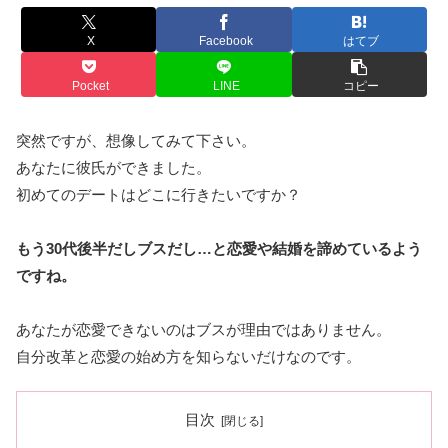
X
Facebook
はてブ
Pocket
LINE
コピー
突然ですが、想像してみて下さい。
あなたに彼氏ができました。
初めてのデートはどこに行きたいですか？
もう30代後半だしブスだし…と恋愛や結婚を諦めているよう
ですね。
あなたが恋愛できないのはブスが理由ではありません。
自分改革と恋愛の始め方を知らないだけなのです。
目次