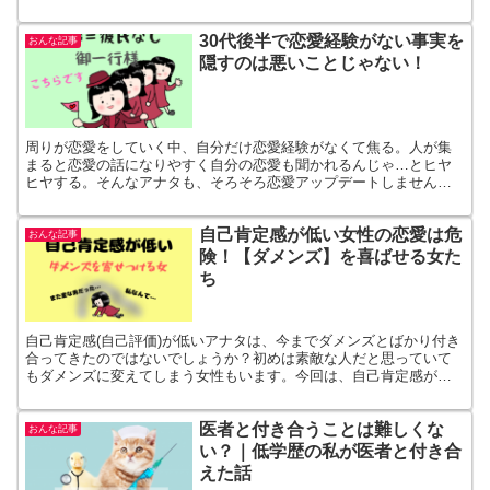
事実を突きつけられると、不安になるのは独身の人。私も3
30代後半で恋愛経験がない事実を
おんな記事
隠すのは悪いことじゃない！
周りが恋愛をしていく中、自分だけ恋愛経験がなくて焦る。人が集
まると恋愛の話になりやすく自分の恋愛も聞かれるんじゃ…とヒヤ
ヒヤする。そんなアナタも、そろそろ恋愛アップデートしません
か？今回は、一度も恋愛経験がない30代後半女性のための記事に
な
自己肯定感が低い女性の恋愛は危
おんな記事
険！【ダメンズ】を喜ばせる女た
ち
自己肯定感(自己評価)が低いアナタは、今までダメンズとばかり付き
合ってきたのではないでしょうか？初めは素敵な人だと思っていて
もダメンズに変えてしまう女性もいます。今回は、自己肯定感が低
い女性の恋愛はどうなるのかをお伝えします。 自己肯定感が
医者と付き合うことは難しくな
おんな記事
い？｜低学歴の私が医者と付き合
えた話