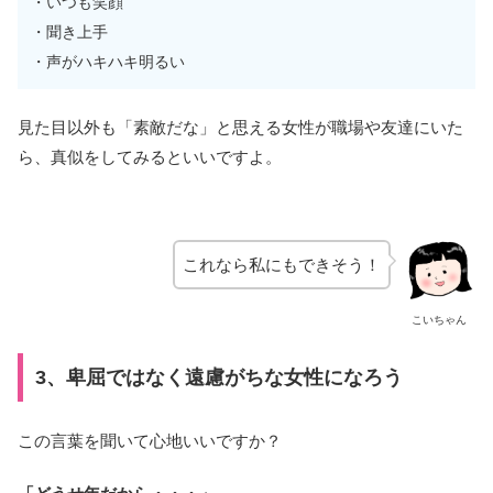
・いつも笑顔
・聞き上手
・声がハキハキ明るい
見た目以外も「素敵だな」と思える女性が職場や友達にいた
ら、真似をしてみるといいですよ。
これなら私にもできそう！
こいちゃん
3、卑屈ではなく遠慮がちな女性になろう
この言葉を聞いて心地いいですか？