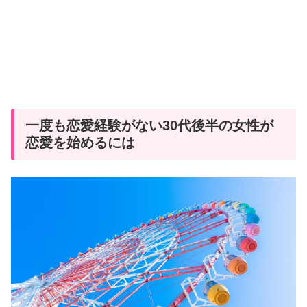
一度も恋愛経験がない30代後半の女性が
恋愛を始めるには