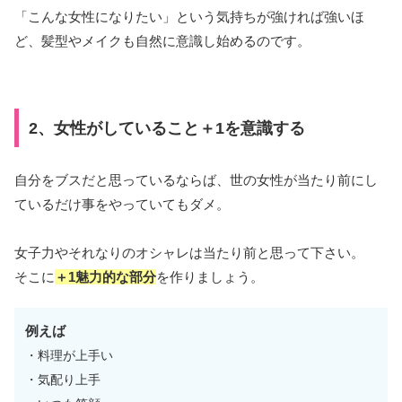
「こんな女性になりたい」という気持ちが強ければ強いほ
ど、髪型やメイクも自然に意識し始めるのです。
2、女性がしていること＋1を意識する
自分をブスだと思っているならば、世の女性が当たり前にし
ているだけ事をやっていてもダメ。
女子力やそれなりのオシャレは当たり前と思って下さい。
そこに
＋1魅力的な部分
を作りましょう。
例えば
・料理が上手い
・気配り上手