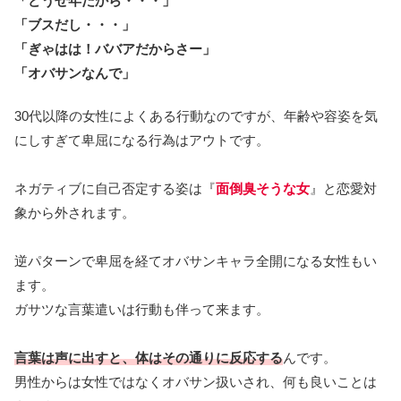
「どうせ年だから・・・」
「ブスだし・・・」
「ぎゃはは！ババアだからさー」
「オバサンなんで」
30代以降の女性によくある行動なのですが、年齢や容姿を気
にしすぎて卑屈になる行為はアウトです。
ネガティブに自己否定する姿は『
面倒臭そうな女
』と恋愛対
象から外されます。
逆パターンで卑屈を経てオバサンキャラ全開になる女性もい
ます。
ガサツな言葉遣いは行動も伴って来ます。
言葉は声に出すと、体はその通りに反応する
んです。
男性からは女性ではなくオバサン扱いされ、何も良いことは