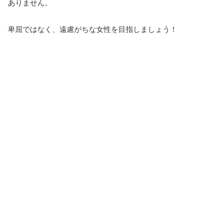
ありません。
卑屈ではなく、遠慮がちな女性を目指しましょう！