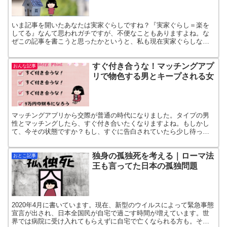
いま記事を開いたあなたは実家ぐらしですね？『実家ぐらし＝楽を
してる』なんて思われガチですが、不便なこともありますよね。な
ぜこの記事を書こうと思ったかというと、私も現在実家ぐらしなん
です。18歳からずっと一人暮らしだったので、実家に戻って本当
すぐ付き合うな！マッチングアプ
おんな記事
リで物色する男とキープされる女
マッチングアプリから交際が普通の時代になりました。タイプの男
性とマッチングしたら、すぐ付き合いたくなりますよね。もしかし
て、今その状態ですか？もし、すぐに告白されていたら少し待った
方がいいですよ！ こいちゃん え？なんで？すぐにでも付き合い
独身の孤独死を考える｜ローマ法
おとこ記事
王も言ってた日本の孤独問題
2020年4月に書いています。現在、新型のウイルスによって緊急事態
宣言が出され、日本全国民が自宅で過ごす時間が増えています。世
界では病院に受け入れてもらえずに自宅で亡くなられる方も。その