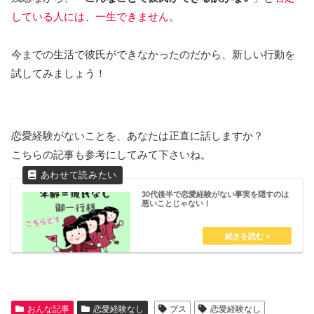
している人には、一生できません
。
今までの生活で彼氏ができなかったのだから、新しい行動を
試してみましょう！
恋愛経験がないことを、あなたは正直に話しますか？
こちらの記事も参考にしてみて下さいね。
30代後半で恋愛経験がない事実を隠すのは
悪いことじゃない！
おんな記事
恋愛経験なし
ブス
恋愛経験なし