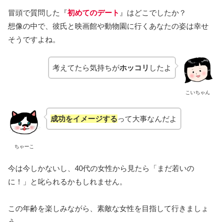
冒頭で質問した『
初めてのデート
』はどこでしたか？
想像の中で、彼氏と映画館や動物園に行くあなたの姿は幸せ
そうですよね。
考えてたら気持ちが
ホッコリ
したよ
こいちゃん
成功をイメージする
って大事なんだよ
ちゃーこ
今は今しかないし、40代の女性から見たら「まだ若いの
に！」と叱られるかもしれません。
この年齢を楽しみながら、素敵な女性を目指して行きましょ
う。