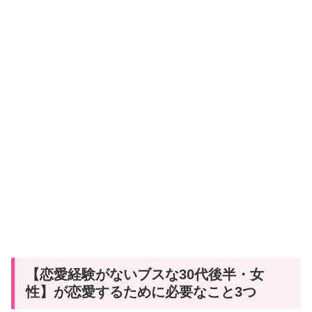
【恋愛経験がないブスな30代後半・女
性】が恋愛するために必要なこと3つ